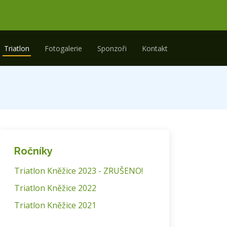
Triatlon
Fotogalerie
Sponzoři
Kontakt
Ročníky
Triatlon Kněžice 2023 - ZRUŠENO!
Triatlon Kněžice 2022
Triatlon Kněžice 2021