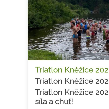
Triatlon Kněžice 202
Triatlon Kněžice 2
Triatlon Kněžice 202
síla a chuť!